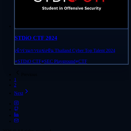
STDiO CTF 2024
เข้าร่วมการแข่งขัน Thailand Cyber Top Talent 2024
STDiO CTF
SEC Playground
CTF
Previous
1
2
Next