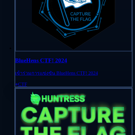
BlueHens CTF! 2024
เข้าร่วมการแข่งขัน BlueHens CTF! 2024
CTF