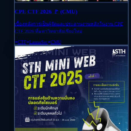
CPE CTF 2026 🚩 (CMU)
เบื้องหลังการเป็นผู้จัดและประสานงานหลักในงาน CPE
CTF 2026 ที่มหาวิทยาลัยเชียงใหม่
CTF
LannaSec
CMU