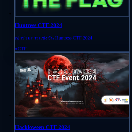
Huntress CTF 2024
เข้าร่วมการแข่งขัน Huntress CTF 2024
CTF
Hackloween CTF 2024