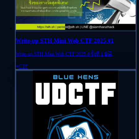
Write-up STH Mini Web CTF 2025 #1
Write-up STH Mini Web CTF 2025 ครั้งที่ 1 🔒💻
CTF