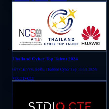
Thailand Cyber Top Talent 2024
เข้าร่วมการแข่งขัน Thailand Cyber Top Talent 2024s
TCTT
CTF